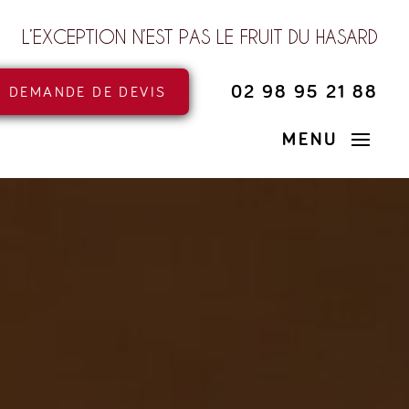
L’EXCEPTION N’EST PAS LE FRUIT DU HASARD
02 98 95 21 88
DEMANDE DE DEVIS
MENU