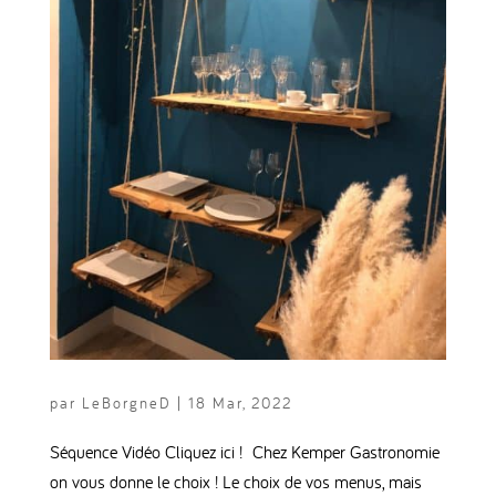
par
LeBorgneD
|
18 Mar, 2022
Séquence Vidéo Cliquez ici ! Chez Kemper Gastronomie
on vous donne le choix ! Le choix de vos menus, mais