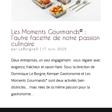
Les Moments Gourmands® :
l’autre facette de notre passion
culinaire
par
LeBorgneD
|
17 Juin, 2025
Deux entreprises, un seul engagement : vous régaler avec
exigence, fraîcheur et savoir-faire. Sous la direction de
Dominique Le Borgne, Kemper Gastronomie et Les
Moments Gourmands® sont deux activités bien
distinctes… mais nées de la même passion pour la
gastronomie....