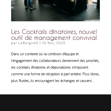
Les Cocktails dînatoires, nouvel
outil de management convivial
par
LeBorgneD
|
10 Nov, 2025
Dans un contexte où la cohésion d’équipe et
l’engagement des collaborateurs deviennent des priorités,
les cocktails dînatoires et déjeunatoires s’imposent
comme une forme de réception à part entière. Plus libres,
plus fluides, ils encouragent les échanges et cassent...